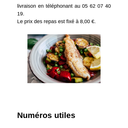
livraison en téléphonant au 05 62 07 40
19.
Le prix des repas est fixé à 8,00 €.
Numéros utiles