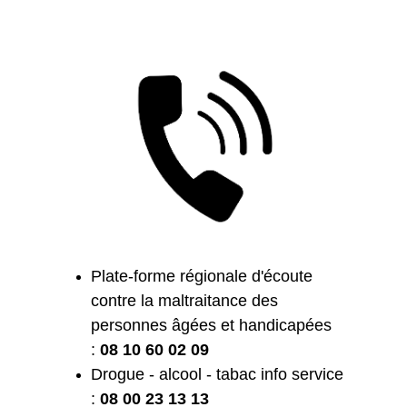
Plate-forme régionale d'écoute
contre la maltraitance des
personnes âgées et handicapées
:
08 10 60 02 09
Drogue - alcool - tabac info service
:
08 00 23 13 13