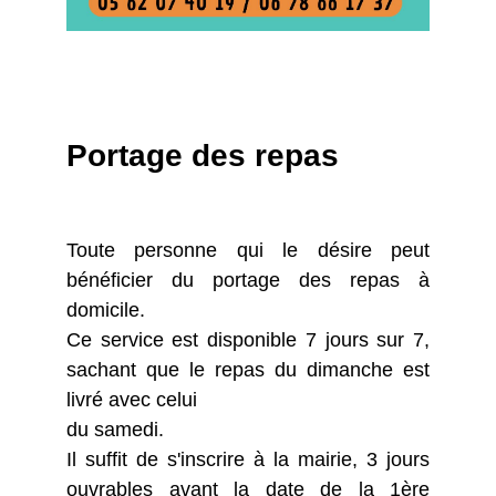
Portage des repas
Toute personne qui le désire peut
bénéficier du portage des repas à
domicile.
Ce service est disponible 7 jours sur 7,
sachant que le repas du dimanche est
livré avec celui
du samedi.
Il suffit de s'inscrire à la mairie, 3 jours
ouvrables avant la date de la 1ère