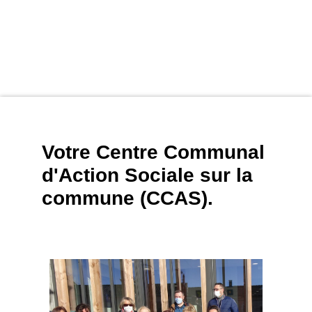
Votre Centre Communal
d'Action Sociale sur la
commune (CCAS).