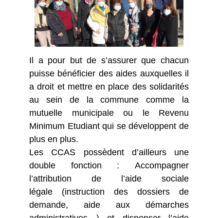
Il a pour but de s’assurer que chacun
puisse bénéficier des aides auxquelles il
a droit et mettre en place des solidarités
au sein de la commune comme la
mutuelle municipale ou le Revenu
Minimum Etudiant qui se développent de
plus en plus.
Les CCAS possèdent d’ailleurs une
double fonction : Accompagner
l’attribution de l’aide sociale
légale (instruction des dossiers de
demande, aide aux démarches