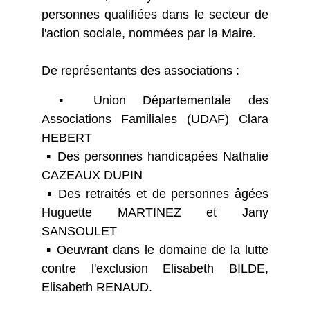
personnes qualifiées dans le secteur de
l'action sociale, nommées par la Maire.
De représentants des associations :
▪️ Union Départementale des
Associations Familiales (UDAF) Clara
HEBERT
▪️ Des personnes handicapées Nathalie
CAZEAUX DUPIN
▪️ Des retraités et de personnes âgées
Huguette MARTINEZ et Jany
SANSOULET
▪️ Oeuvrant dans le domaine de la lutte
contre l'exclusion Elisabeth BILDE,
Elisabeth RENAUD.