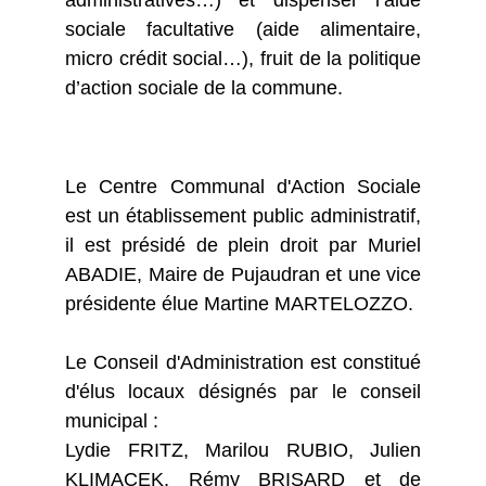
administratives…) et dispenser l’aide
sociale facultative (aide alimentaire,
micro crédit social…), fruit de la politique
d’action sociale de la commune.
Le Centre Communal d'Action Sociale
est un établissement public administratif,
il est présidé de plein droit par Muriel
ABADIE, Maire de Pujaudran et une vice
présidente élue Martine MARTELOZZO.
Le Conseil d'Administration est constitué
d'élus locaux désignés par le conseil
municipal :
Lydie FRITZ, Marilou RUBIO, Julien
KLIMACEK, Rémy BRISARD et de