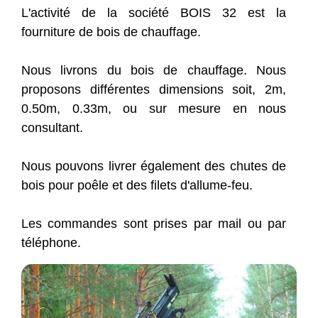
L'activité de la société BOIS 32 est la
fourniture de bois de chauffage.
Nous livrons du bois de chauffage. Nous
proposons différentes dimensions soit, 2m,
0.50m, 0.33m, ou sur mesure en nous
consultant.
Nous pouvons livrer également des chutes de
bois pour poêle et des filets d'allume-feu.
Les commandes sont prises par mail ou par
téléphone.