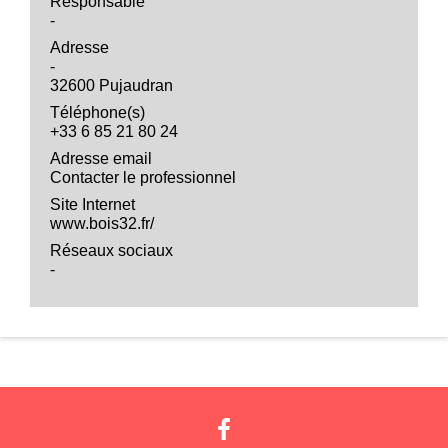
Responsable
-
Adresse
-
32600 Pujaudran
Téléphone(s)
+33 6 85 21 80 24
Adresse email
Contacter le professionnel
Site Internet
www.bois32.fr/
Réseaux sociaux
-