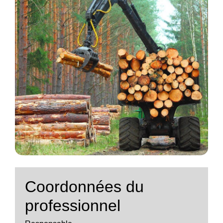
Coordonnées du
professionnel