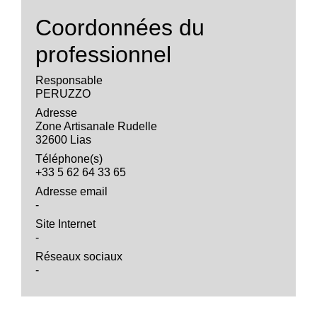
Coordonnées du
professionnel
Responsable
PERUZZO
Adresse
Zone Artisanale Rudelle
32600 Lias
Téléphone(s)
+33 5 62 64 33 65
Adresse email
-
Site Internet
-
Réseaux sociaux
-