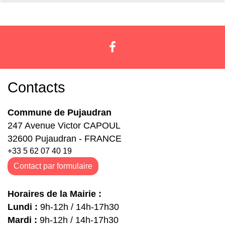
Contacts
Commune de Pujaudran
247 Avenue Victor CAPOUL
32600 Pujaudran - FRANCE
+33 5 62 07 40 19
Contact par formulaire
Horaires de la Mairie :
Lundi :
9h-12h / 14h-17h30
Mardi :
9h-12h / 14h-17h30