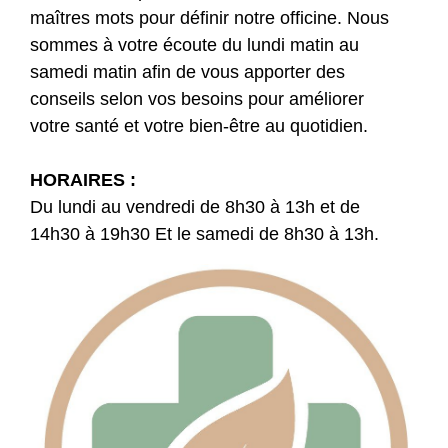
maîtres mots pour définir notre officine. Nous
sommes à votre écoute du lundi matin au
samedi matin afin de vous apporter des
conseils selon vos besoins pour améliorer
votre santé et votre bien-être au quotidien.
HORAIRES :
Du lundi au vendredi de 8h30 à 13h et de
14h30 à 19h30 Et le samedi de 8h30 à 13h.