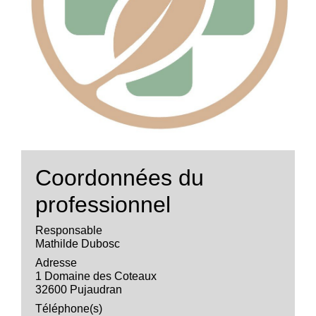
Coordonnées du
professionnel
Responsable
Mathilde Dubosc
Adresse
1 Domaine des Coteaux
32600 Pujaudran
Téléphone(s)