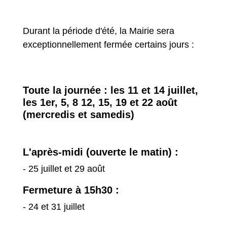
Durant la période d'été, la Mairie sera
exceptionnellement fermée certains jours :
Toute la journée : les 11 et 14 juillet,
les 1er, 5, 8 12, 15, 19 et 22 août
(mercredis et samedis)
L'après-midi (ouverte le matin) :
- 25 juillet et 29 août
Fermeture à 15h30 :
- 24 et 31 juillet