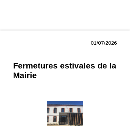
01/07/2026
Fermetures estivales de la
Mairie