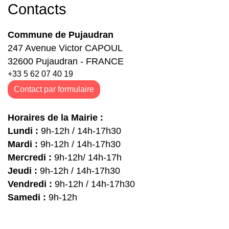
Contacts
Commune de Pujaudran
247 Avenue Victor CAPOUL
32600 Pujaudran - FRANCE
+33 5 62 07 40 19
Contact par formulaire
Horaires de la Mairie :
Lundi :
9h-12h / 14h-17h30
Mardi :
9h-12h / 14h-17h30
Mercredi :
9h-12h/ 14h-17h
Jeudi :
9h-12h / 14h-17h30
Vendredi :
9h-12h / 14h-17h30
Samedi :
9h-12h