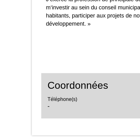
m’investir au sein du conseil municipa
habitants, participer aux projets de
développement. »
Coordonnées
Téléphone(s)
-