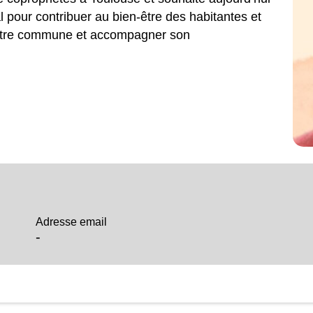
l pour contribuer au bien-être des habitantes et
 notre commune et accompagner son
Adresse email
-