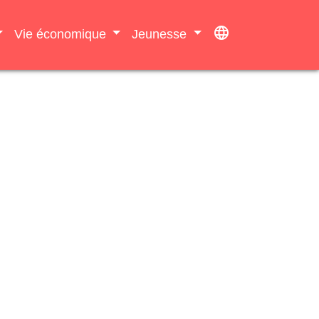
language
Vie économique
Jeunesse