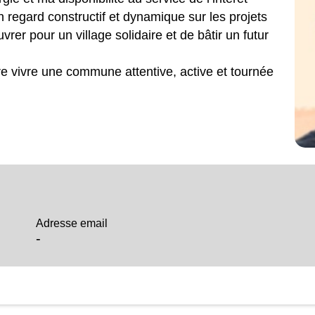
n regard constructif et dynamique sur les projets
vrer pour un village solidaire et de bâtir un futur
e vivre une commune attentive, active et tournée
Adresse email
-