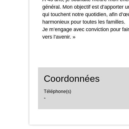
général. Mon objectif est d’apporter u
qui touchent notre quotidien, afin d’œu
harmonieux pour toutes les familles.
Je m’engage avec conviction pour fair
vers l’avenir. »
Coordonnées
Téléphone(s)
-