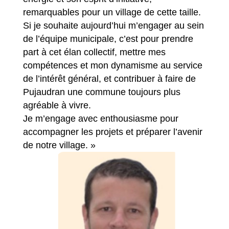
remarquables pour un village de cette taille.
Si je souhaite aujourd’hui m’engager au sein
de l’équipe municipale, c’est pour prendre
part à cet élan collectif, mettre mes
compétences et mon dynamisme au service
de l’intérêt général, et contribuer à faire de
Pujaudran une commune toujours plus
agréable à vivre.
Je m’engage avec enthousiasme pour
accompagner les projets et préparer l’avenir
de notre village. »