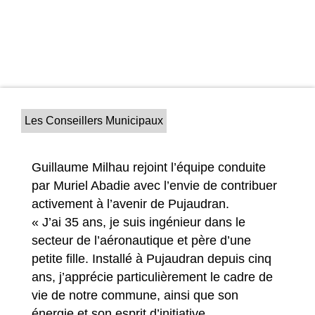
Les Conseillers Municipaux
Guillaume Milhau rejoint l’équipe conduite
par Muriel Abadie avec l’envie de contribuer
activement à l’avenir de Pujaudran.
« J’ai 35 ans, je suis ingénieur dans le
secteur de l’aéronautique et père d’une
petite fille. Installé à Pujaudran depuis cinq
ans, j’apprécie particulièrement le cadre de
vie de notre commune, ainsi que son
énergie et son esprit d’initiative,