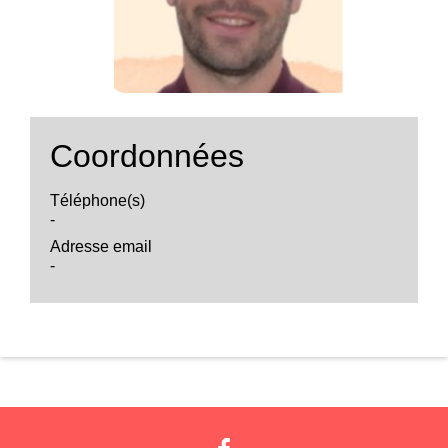
Coordonnées
Téléphone(s)
-
Adresse email
-