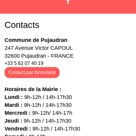
Contacts
Commune de Pujaudran
247 Avenue Victor CAPOUL
32600 Pujaudran - FRANCE
+33 5 62 07 40 19
Contact par formulaire
Horaires de la Mairie :
Lundi :
9h-12h / 14h-17h30
Mardi :
9h-12h / 14h-17h30
Mercredi :
9h-12h/ 14h-17h
Jeudi :
9h-12h / 14h-17h30
Vendredi :
9h-12h / 14h-17h30