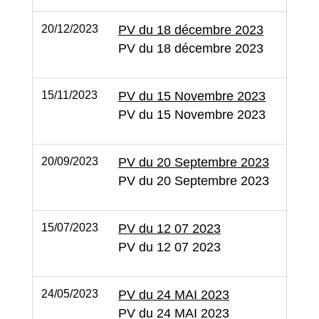
20/12/2023
PV du 18 décembre 2023
PV du 18 décembre 2023
15/11/2023
PV du 15 Novembre 2023
PV du 15 Novembre 2023
20/09/2023
PV du 20 Septembre 2023
PV du 20 Septembre 2023
15/07/2023
PV du 12 07 2023
PV du 12 07 2023
24/05/2023
PV du 24 MAI 2023
PV du 24 MAI 2023