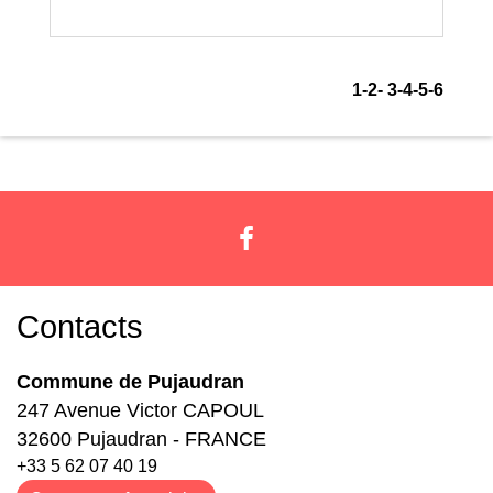
1
-2
-
3
-4
-5
-6
Contacts
Commune de Pujaudran
247 Avenue Victor CAPOUL
32600 Pujaudran - FRANCE
+33 5 62 07 40 19