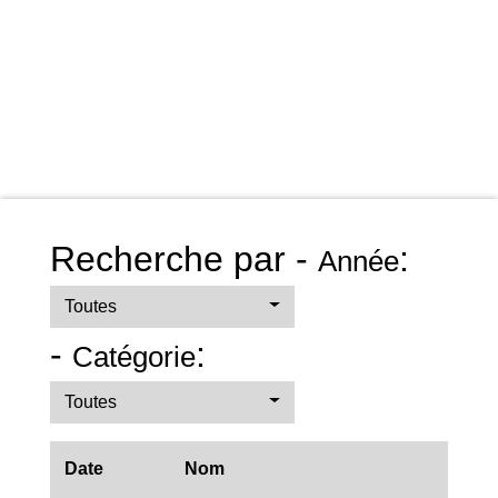
Recherche par -
:
Année
Toutes
-
:
Catégorie
Toutes
Date
Nom