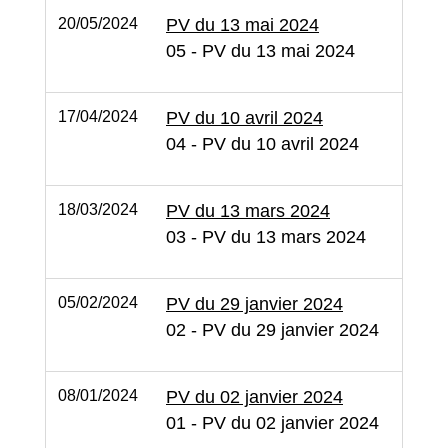
20/05/2024
PV du 13 mai 2024
05 - PV du 13 mai 2024
17/04/2024
PV du 10 avril 2024
04 - PV du 10 avril 2024
18/03/2024
PV du 13 mars 2024
03 - PV du 13 mars 2024
05/02/2024
PV du 29 janvier 2024
02 - PV du 29 janvier 2024
08/01/2024
PV du 02 janvier 2024
01 - PV du 02 janvier 2024